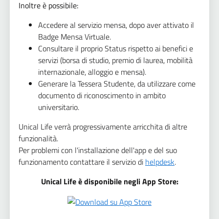
Inoltre è possibile:
Accedere al servizio mensa, dopo aver attivato il
Badge Mensa Virtuale.
Consultare il proprio Status rispetto ai benefici e
servizi (borsa di studio, premio di laurea, mobilità
internazionale, alloggio e mensa).
Generare la Tessera Studente, da utilizzare come
documento di riconoscimento in ambito
universitario.
Unical Life verrà progressivamente arricchita di altre
funzionalità.
Per problemi con l'installazione dell'app e del suo
funzionamento contattare il servizio di
helpdesk
.
Unical Life è disponibile negli App Store: