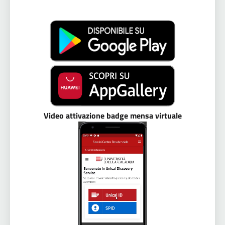
Video attivazione badge mensa virtuale