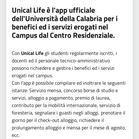
Unical Life è l'app ufficiale
dell'Università della Calabria per i
benefici ed i servizi erogati nel
Campus dal Centro Residenziale.
Con
Unical Life
gli studenti regolarmente iscritti, i
docenti ed il personale tecnico-amministrativo
possono richiedere e gestire i benefici ed i servizi
erogati nel campus.
Con l'app è possibile compilare ed inoltrare le seguenti
istanze: Servizio mensa, concorso borse di studio e
servizi, alloggio a pagamento, premio di laurea,
contributo per la mobilità internazionale, servizio di
foresteria, segnalare i guasti negli alloggi, prenotare il
giorno per il check-out alloggio, richiedere il
prolungamento alloggio e mensa per il mese di agosto,
ecc.