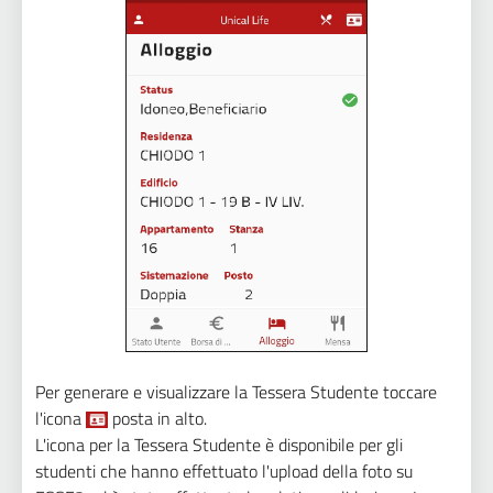
Per generare e visualizzare la Tessera Studente toccare
l'icona
posta in alto.
L'icona per la Tessera Studente è disponibile per gli
studenti che hanno effettuato l'upload della foto su