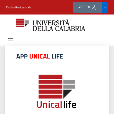
ACCEDI
Centro Residenziale
APP
UNICAL
LIFE