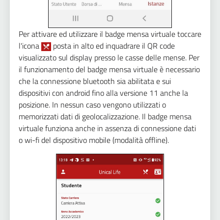
Per attivare ed utilizzare il badge mensa virtuale toccare
l'icona
posta in alto ed inquadrare il QR code
visualizzato sul display presso le casse delle mense. Per
il funzionamento del badge mensa virtuale è necessario
che la connessione bluetooth sia abilitata e sui
dispositivi con android fino alla versione 11 anche la
posizione. In nessun caso vengono utilizzati o
memorizzati dati di geolocalizzazione. Il badge mensa
virtuale funziona anche in assenza di connessione dati
o wi-fi del dispositivo mobile (modalità offline).